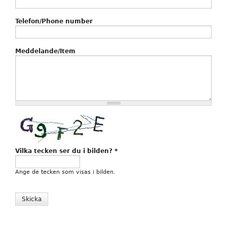
Telefon/Phone number
Meddelande/Item
Vilka tecken ser du i bilden?
*
Ange de tecken som visas i bilden.