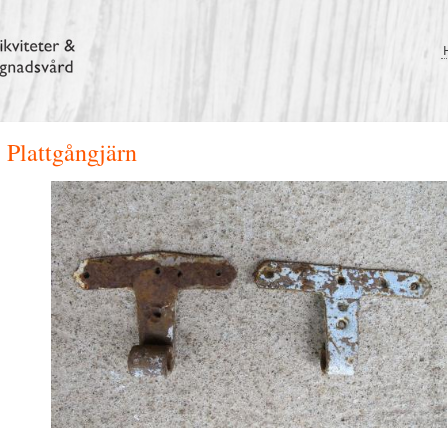
Plattgångjärn