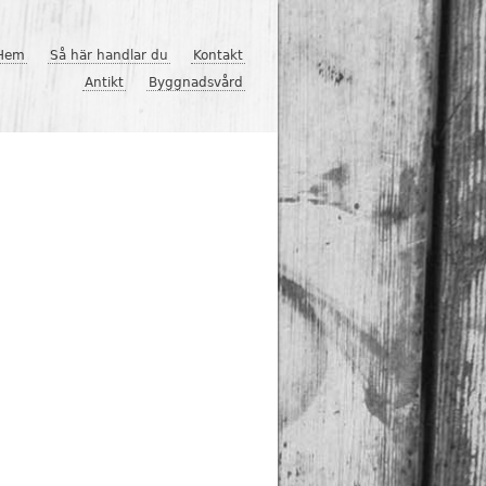
Hem
Så här handlar du
Kontakt
Antikt
Byggnadsvård